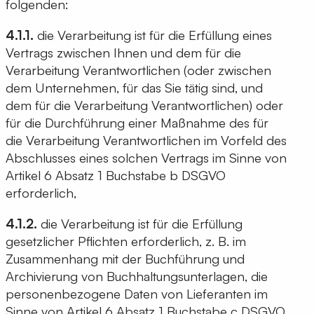
folgenden:
4.1.1.
die Verarbeitung ist für die Erfüllung eines
Vertrags zwischen Ihnen und dem für die
Verarbeitung Verantwortlichen (oder zwischen
dem Unternehmen, für das Sie tätig sind, und
dem für die Verarbeitung Verantwortlichen) oder
für die Durchführung einer Maßnahme des für
die Verarbeitung Verantwortlichen im Vorfeld des
Abschlusses eines solchen Vertrags im Sinne von
Artikel 6 Absatz 1 Buchstabe b DSGVO
erforderlich,
4.1.2.
die Verarbeitung ist für die Erfüllung
gesetzlicher Pflichten erforderlich, z. B. im
Zusammenhang mit der Buchführung und
Archivierung von Buchhaltungsunterlagen, die
personenbezogene Daten von Lieferanten im
Sinne von Artikel 6 Absatz 1 Buchstabe c DSGVO