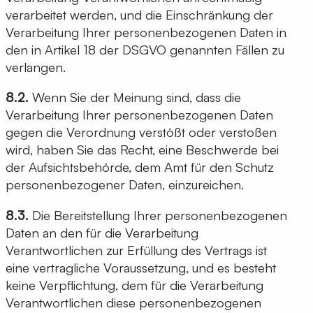
verarbeitet werden, und die Einschränkung der
Verarbeitung Ihrer personenbezogenen Daten in
den in Artikel 18 der DSGVO genannten Fällen zu
verlangen.
8.2.
Wenn Sie der Meinung sind, dass die
Verarbeitung Ihrer personenbezogenen Daten
gegen die Verordnung verstößt oder verstoßen
wird, haben Sie das Recht, eine Beschwerde bei
der Aufsichtsbehörde, dem Amt für den Schutz
personenbezogener Daten, einzureichen.
8.3.
Die Bereitstellung Ihrer personenbezogenen
Daten an den für die Verarbeitung
Verantwortlichen zur Erfüllung des Vertrags ist
eine vertragliche Voraussetzung, und es besteht
keine Verpflichtung, dem für die Verarbeitung
Verantwortlichen diese personenbezogenen