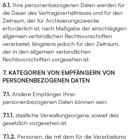
6.1.
Ihre personenbezogenen Daten werden für
die Dauer des Vertragsverhältnisses und für den
Zeitraum, der für Archivierungszwecke
erforderlich ist, nach Maßgabe der einschlägigen
allgemein verbindlichen Rechtsvorschriften
verarbeitet, längstens jedoch für den Zeitraum,
der in den allgemein verbindlichen
Rechtsvorschriften vorgesehen ist.
7. KATEGORIEN VON EMPFÄNGERN VON
PERSONENBEZOGENEN DATEN
7.1.
Andere Empfänger Ihrer
personenbezogenen Daten können sein:
7.1.1.
staatliche Verwaltungsorgane, soweit dies
gesetzlich vorgesehen ist,
7.1.2.
Personen, die mit dem für die Verarbeitung