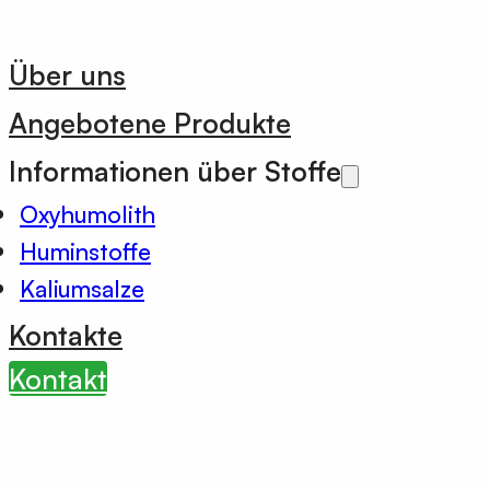
Über uns
Angebotene Produkte
Informationen über Stoffe
Oxyhumolith
Huminstoffe
Kaliumsalze
Kontakte
Kontakt