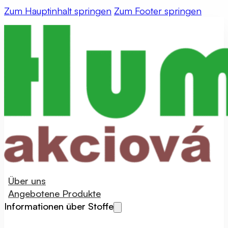
Zum Hauptinhalt springen
Zum Footer springen
Über uns
Angebotene Produkte
Informationen über Stoffe