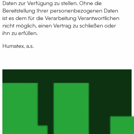
Daten zur Verfügung zu stellen. Ohne die
Bereitstellung Ihrer personenbezogenen Daten
ist es dem für die Verarbeitung Verantwortlichen
nicht möglich, einen Vertrag zu schließen oder
ihn zu erfüllen.
Humatex, a.s.