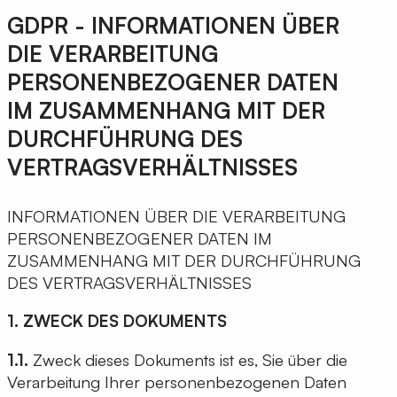
GDPR - INFORMATIONEN ÜBER
DIE VERARBEITUNG
PERSONENBEZOGENER DATEN
IM ZUSAMMENHANG MIT DER
DURCHFÜHRUNG DES
VERTRAGSVERHÄLTNISSES
INFORMATIONEN ÜBER DIE VERARBEITUNG
PERSONENBEZOGENER DATEN IM
ZUSAMMENHANG MIT DER DURCHFÜHRUNG
DES VERTRAGSVERHÄLTNISSES
1. ZWECK DES DOKUMENTS
1.1.
Zweck dieses Dokuments ist es, Sie über die
Verarbeitung Ihrer personenbezogenen Daten