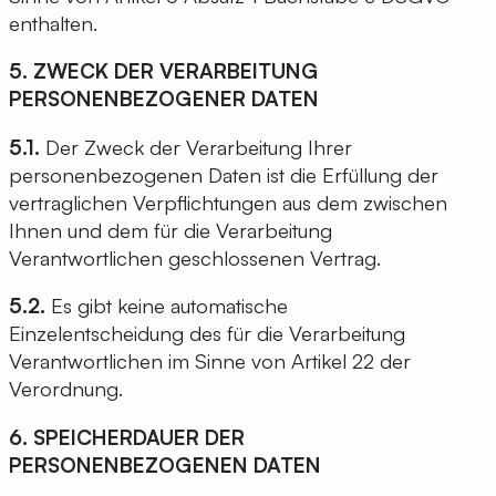
enthalten.
5. ZWECK DER VERARBEITUNG
PERSONENBEZOGENER DATEN
5.1.
Der Zweck der Verarbeitung Ihrer
personenbezogenen Daten ist die Erfüllung der
vertraglichen Verpflichtungen aus dem zwischen
Ihnen und dem für die Verarbeitung
Verantwortlichen geschlossenen Vertrag.
5.2.
Es gibt keine automatische
Einzelentscheidung des für die Verarbeitung
Verantwortlichen im Sinne von Artikel 22 der
Verordnung.
6. SPEICHERDAUER DER
PERSONENBEZOGENEN DATEN