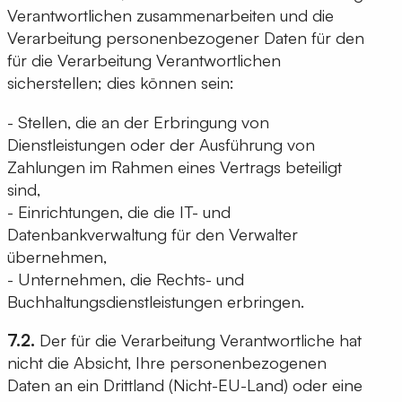
Verantwortlichen zusammenarbeiten und die
Verarbeitung personenbezogener Daten für den
für die Verarbeitung Verantwortlichen
sicherstellen; dies können sein:
- Stellen, die an der Erbringung von
Dienstleistungen oder der Ausführung von
Zahlungen im Rahmen eines Vertrags beteiligt
sind,
- Einrichtungen, die die IT- und
Datenbankverwaltung für den Verwalter
übernehmen,
- Unternehmen, die Rechts- und
Buchhaltungsdienstleistungen erbringen.
7.2.
Der für die Verarbeitung Verantwortliche hat
nicht die Absicht, Ihre personenbezogenen
Daten an ein Drittland (Nicht-EU-Land) oder eine