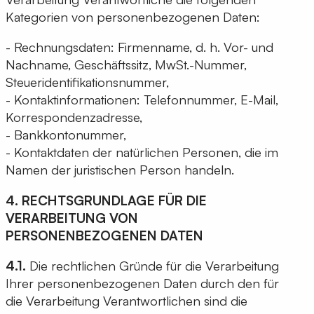
Kategorien von personenbezogenen Daten:
- Rechnungsdaten: Firmenname, d. h. Vor- und
Nachname, Geschäftssitz, MwSt.-Nummer,
Steueridentifikationsnummer,
- Kontaktinformationen: Telefonnummer, E-Mail,
Korrespondenzadresse,
- Bankkontonummer,
- Kontaktdaten der natürlichen Personen, die im
Namen der juristischen Person handeln.
4. RECHTSGRUNDLAGE FÜR DIE
VERARBEITUNG VON
PERSONENBEZOGENEN DATEN
4.1.
Die rechtlichen Gründe für die Verarbeitung
Ihrer personenbezogenen Daten durch den für
die Verarbeitung Verantwortlichen sind die