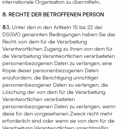
internationale Organisation zu übermitteln.
8. RECHTE DER BETROFFENEN PERSON
8.1.
Unter den in den Artikeln 15 bis 22 der
DSGVO genannten Bedingungen haben Sie das
Recht, von dem für die Verarbeitung
Verantwortlichen Zugang zu Ihren von dem für
die Verarbeitung Verantwortlichen verarbeiteten
personenbezogenen Daten zu verlangen, eine
Kopie dieser personenbezogenen Daten
anzufordern, die Berichtigung unrichtiger
personenbezogener Daten zu verlangen, die
Löschung der von dem für die Verarbeitung
Verantwortlichen verarbeiteten
personenbezogenen Daten zu verlangen, wenn
diese für den vorgesehenen Zweck nicht mehr
erforderlich sind oder wenn sie von dem für die
Verarbeitung Verantwortlichen unrechtmäßig